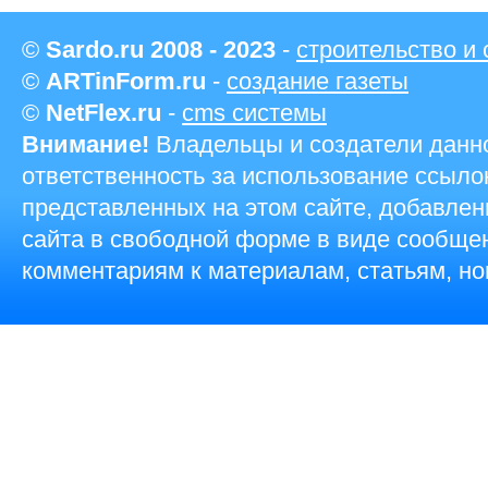
©
Sardo.ru 2008 - 2023
-
строительство и
©
ARTinForm.ru
-
создание газеты
©
NetFlex.ru
-
cms системы
Внимание!
Владельцы и создатели данно
ответственность за использование ссыло
представленных на этом сайте, добавле
сайта в свободной форме в виде сообщен
комментариям к материалам, статьям, но